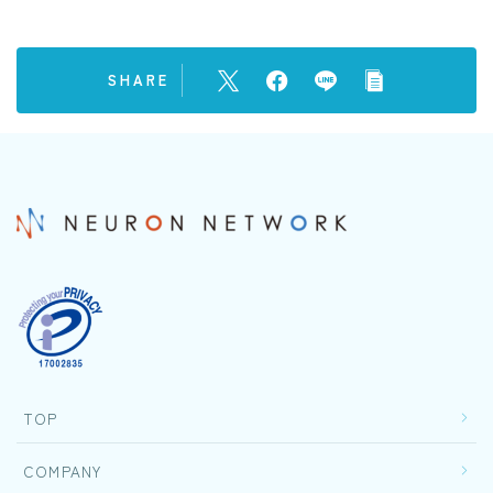
SHARE
TOP
COMPANY