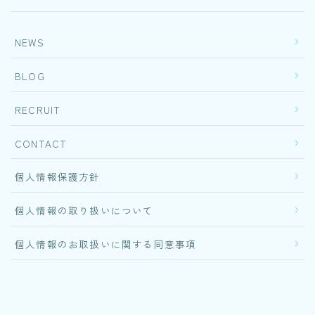
NEWS
BLOG
RECRUIT
CONTACT
個人情報保護方針
個人情報の取り扱いについて
個人情報のお取扱いに関する同意事項