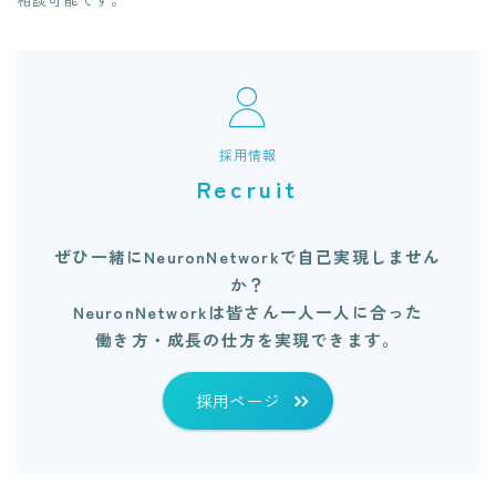
採用情報
Recruit
ぜひ一緒にNeuronNetworkで自己実現しません
か？
NeuronNetworkは皆さん一人一人に合った
働き方・成長の仕方を実現できます。
採用ページ