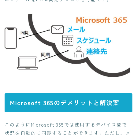
CONTACT
Microsoft 365のデメリットと解決案
このようにMicrosoft 365では使用するデバイス間で
状況を自動的に同期することができます。ただし、メ