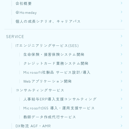
会社概要
＠Homeday
個人の成長シナリオ、キャリアパス
SERVICE
ITエンジニアリングサービス(SES)
生命保険・損害保険システム開発​
クレジットカード業務システム開発
Microsoft社製品 サービス設計/導入
Webアプリケーション開発​
コンサルティングサービス
人事給与ERP導入支援コンサルティング
Microsoft365 導入・運用支援サービス
教師データ作成代行サービス
DX物流 AGF・AMR