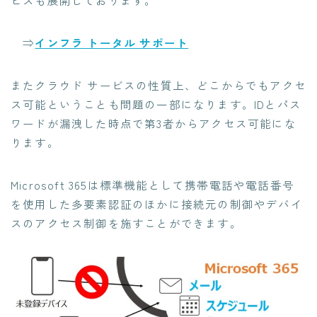
ビスも展開しております。​
⇒
インフラ トータル サポート​
またクラウド サービスの性質上、どこからでもアクセ
ス可能ということも問題の一部になります。IDとパス
ワードが漏洩した時点で第3者からアクセス可能にな
ります。​
Microsoft 365は標準機能として携帯電話や電話番号
を使用した多要素認証のほかに接続元の制御やデバイ
スのアクセス制御を施すことができます。​