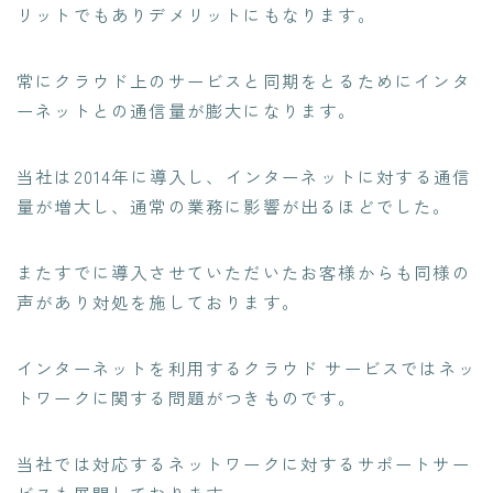
リットでもありデメリットにもなります。​
常にクラウド上のサービスと同期をとるためにインタ
ーネットとの通信量が膨大になります。​
当社は2014年に導入し、インターネットに対する通信
量が増大し、通常の業務に影響が出るほどでした。​
またすでに導入させていただいたお客様からも同様の
声があり対処を施しております。​
インターネットを利用するクラウド サービスではネッ
トワークに関する問題がつきものです。​
当社では対応するネットワークに対するサポートサー