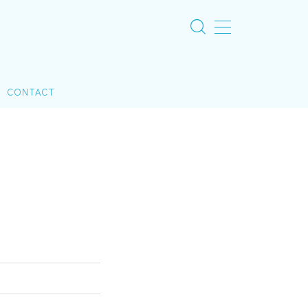
CONTACT