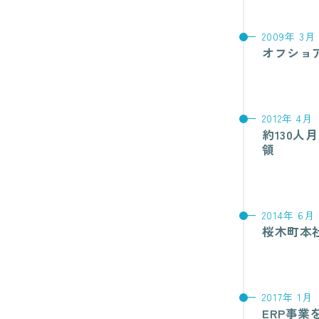
2009年 3月
オフショ
2012年 4月
約130
領
2014年 6月
桜木町本
2017年 1月
ERP事