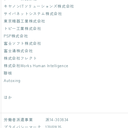
キヤノンITソリューションズ株式会社
サイバネットシステム株式会社
東京精器工業株式会社
トピー工業株式会社
PSP株式会社
富士ソフト株式会社
富士通株式会社
株式会社フレクト
株式会社Works Human Intelligence
聯核
Autoxing
ほか
労働者派遣事業 派14-303834
プライバシーマーク 17002835