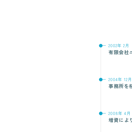
2002年 2月
有限会社
2004年 12月
事務所を
2008年 4月
増資によ