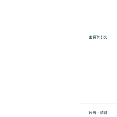
主要取引先
許可・認証