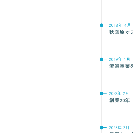
2018年 4月
秋葉原オ
2019年 1月
流通事業
2022年 2月
創業20年
2025年 2月