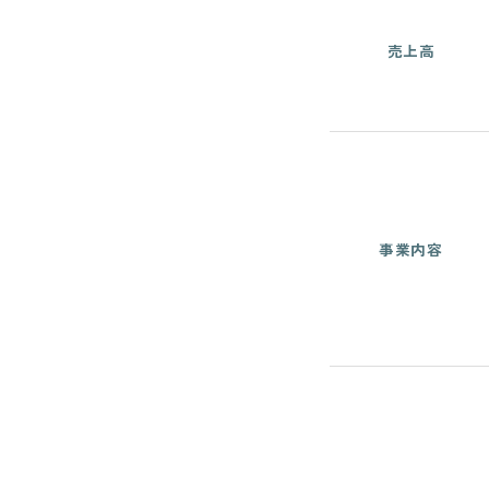
売上高
事業内容