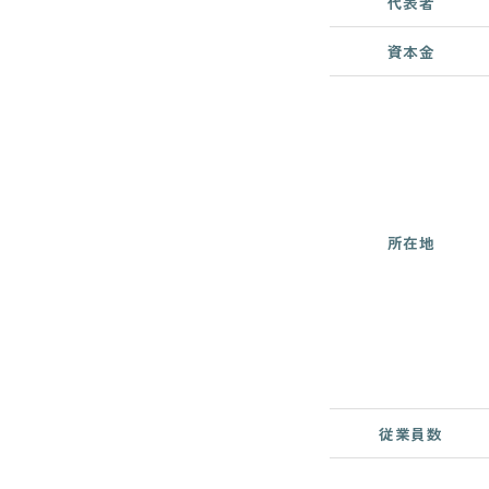
代表者
資本金
所在地
従業員数