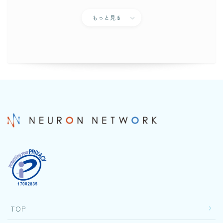
もっと見る
TOP