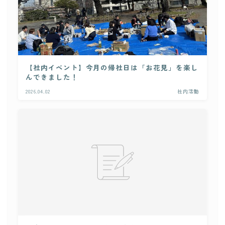
【社内イベント】今月の帰社日は「お花見」を楽し
んできました！
2026.04.02
社内活動