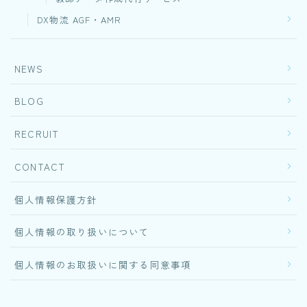
DX物流 AGF・AMR
NEWS
BLOG
RECRUIT
CONTACT
個人情報保護方針
個人情報の取り扱いについて
個人情報のお取扱いに関する同意事項