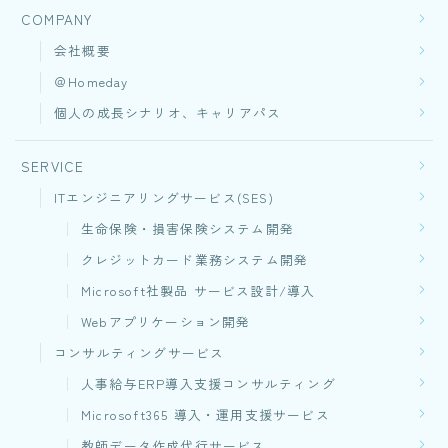
COMPANY
会社概要
＠Homeday
個人の成長シナリオ、キャリアパス
SERVICE
ITエンジニアリングサービス(SES)
生命保険・損害保険システム開発​
クレジットカード業務システム開発
Microsoft社製品 サービス設計/導入
Webアプリケーション開発​
コンサルティングサービス
人事給与ERP導入支援コンサルティング
Microsoft365 導入・運用支援サービス
教師データ作成代行サービス