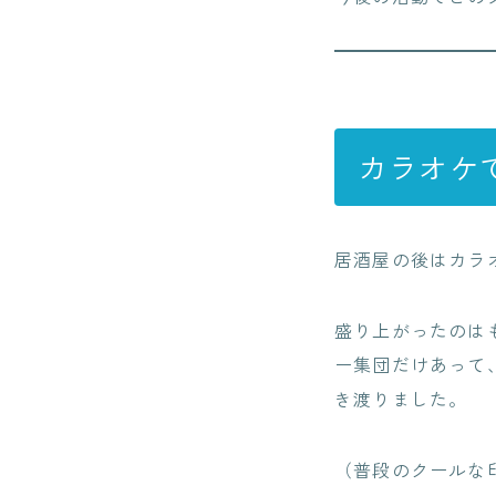
カラオケ
居酒屋の後はカラ
盛り上がったのは
ー集団だけあって
き渡りました。
（普段のクールな