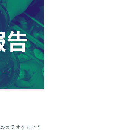
らのカラオケという