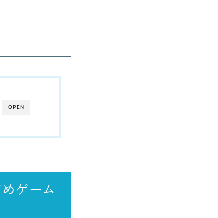
OPEN
すめゲーム