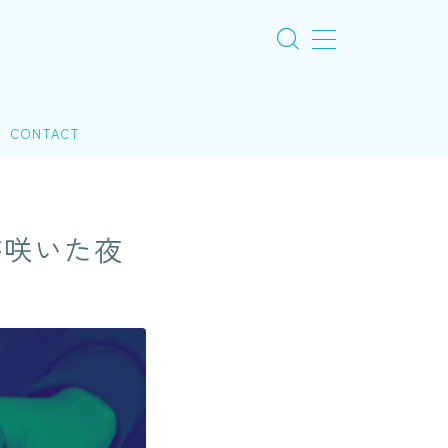
CONTACT
が咲いた夜