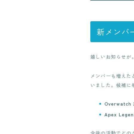
新メンバ
嬉しいお知らせが。
メンバーも増えた
いました。候補に
Overwatch 
Apex Legen
今後の活動でどの