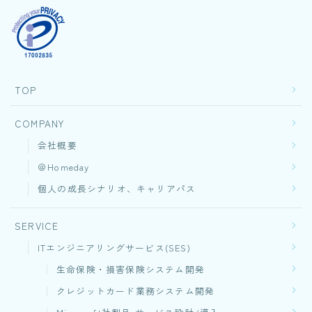
CONTACT
TOP
COMPANY
会社概要
＠Homeday
個人の成長シナリオ、キャリアパス
SERVICE
ITエンジニアリングサービス(SES)
生命保険・損害保険システム開発​
クレジットカード業務システム開発