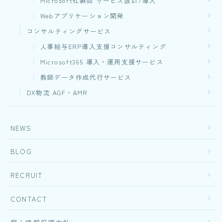
Microsoft社製品 サービス設計/導入
Webアプリケーション開発​
コンサルティングサービス
人事給与ERP導入支援コンサルティング
Microsoft365 導入・運用支援サービス
教師データ作成代行サービス
DX物流 AGF・AMR
NEWS
BLOG
RECRUIT
CONTACT