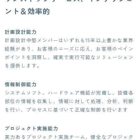
ント＆効率的
計画設計能力
計画設計中堅メンバーはいずれも15年以上豊かな業界
経験があり、お客様のニーズに応え、お客様のペイン
ポイントを洞察し、確実で実行可能なソリューション
を提供します。
情報制御能力
システムソフト、ハードウェア機能が完備し、設備各
部位の情報を収集し、情報に対して処理、分析、判断
を行い、プロセスに基づいて正確な制御を行います
プロジェクト実施能力
実力あるプロジェクト実施チーム、健全なプロジェク