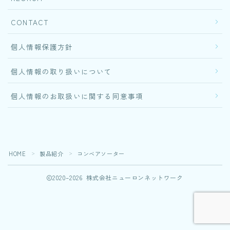
CONTACT
個人情報保護方針
個人情報の取り扱いについて
個人情報のお取扱いに関する同意事項
Follow Me
HOME
製品紹介
コンベアソーター
＞
＞
2020–2026 株式会社ニューロンネットワーク
あなたの“得意”が活きる職場。
今すぐ応募する