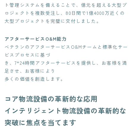
ト管理システムを備えることで、億元を超える大型プ
ロジェクトを複数受注し、80日間で1億4000万近くの
大型プロジェクトを完璧に交付しました。
アフターサービスO&M能力
ベテランのアフターサービスO&Mチームと標準化サー
ビスプロセスに基づ
き、7*24時間アフターサービスを提供し、お客様を満
足させ、お客様により
多くの価値を創造します。
コア物流設備の革新的な応用
インテリジェント物流設備の革新的な
突破に焦点を当てます