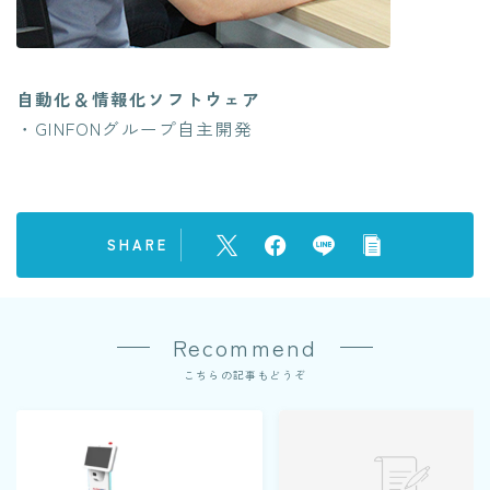
自動化＆情報化ソフトウェア
・GINFONグループ自主開発
SHARE
Recommend
こちらの記事もどうぞ