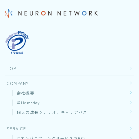
TOP
COMPANY
会社概要
＠Homeday
個人の成長シナリオ、キャリアパス
SERVICE
ITエンジニアリングサービス(SES)