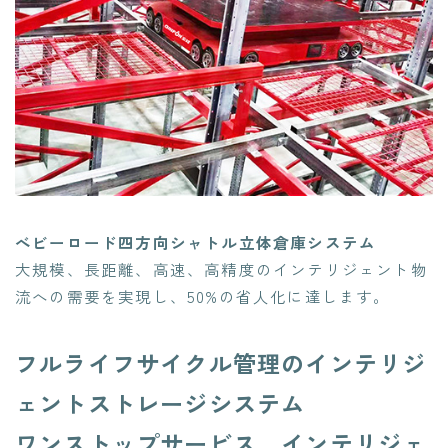
べビーロード四方向シャトル立体倉庫システム
大規模、長距離、高速、高精度のインテリジェント物
流への需要を実現し、50%の省人化に達します。
フルライフサイクル管理のインテリジ
ェントストレージシステム
ワンストップサービス、インテリジェ