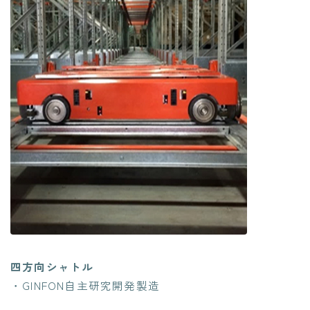
四方向シャトル
・GINFON自主研究開発製造