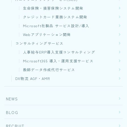
生命保険・損害保険システム開発​
クレジットカード業務システム開発
Microsoft社製品 サービス設計/導入
Webアプリケーション開発​
コンサルティングサービス
人事給与ERP導入支援コンサルティング
Microsoft365 導入・運用支援サービス
教師データ作成代行サービス
DX物流 AGF・AMR
NEWS
BLOG
RECRUIT