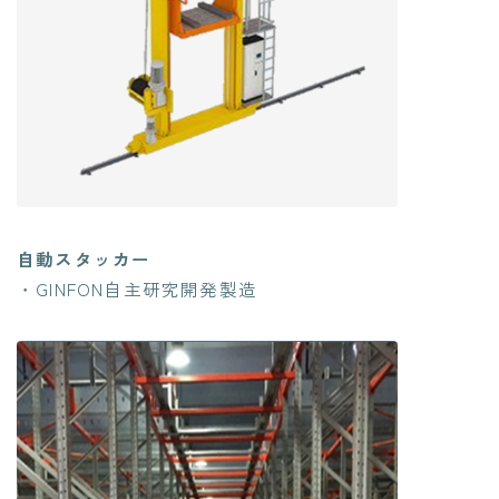
自動スタッカー
・GINFON自主研究開発製造