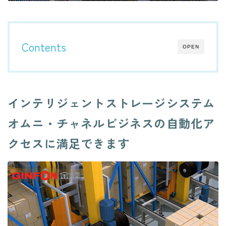
CONTACT
Contents
OPEN
インテリジェントストレージシステム
オムニ・チャネルビジネスの自動化ア
クセスに満足できます