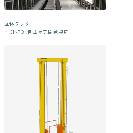
立体ラック
・GINFON自主研究開発製造