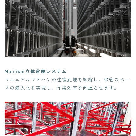
Miniload立体倉庫システム
マニュアルマテハンの往復距離を短縮し、保管スペー
スの最大化を実現し、作業効率を向上させます。