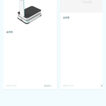
AMR
AMR
2024.03.27
製品紹介
2024.03.27
製品