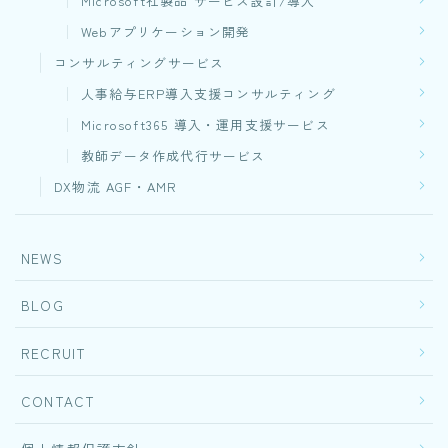
Microsoft社製品 サービス設計/導入
Webアプリケーション開発​
コンサルティングサービス
人事給与ERP導入支援コンサルティング
Microsoft365 導入・運用支援サービス
教師データ作成代行サービス
DX物流 AGF・AMR
NEWS
BLOG
RECRUIT
CONTACT