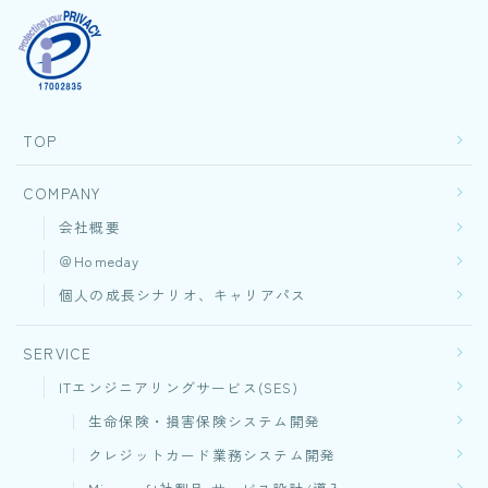
CONTACT
TOP
COMPANY
会社概要
＠Homeday
個人の成長シナリオ、キャリアパス
SERVICE
ITエンジニアリングサービス(SES)
生命保険・損害保険システム開発​
クレジットカード業務システム開発