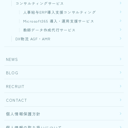
コンサルティングサービス
人事給与ERP導入支援コンサルティング
Microsoft365 導入・運用支援サービス
教師データ作成代行サービス
DX物流 AGF・AMR
NEWS
BLOG
RECRUIT
CONTACT
個人情報保護方針
個人情報の取り扱いについて