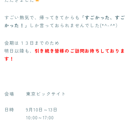
すごい熱気で、帰ってきてからも
「すごかった、すご
かった！」
しか言っておられませんでした(*^-^*）
会期は１３日までのため
明日以降も、
引き続き皆様のご訪問お待ちしておりま
す！
会場
東京ビックサイト
日時
9月10日～13日
10:00～17:00