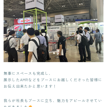
CONTACT
無事にスペースも完成し、
展示したAMRなどをブースにお越しくださった皆様に
お伝え出来たかと思います！
我らが社長もブースに立ち、魅力をアピールさせてい
ただきました