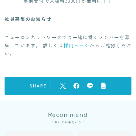
事前受付で入場料3000円が無料に！！
社員募集のお知らせ
ニューロンネットワークでは一緒に働くメンバーを募
集しています。 詳しくは
採用ページ
からご確認くださ
い。
SHARE
Recommend
こちらの記事もどうぞ