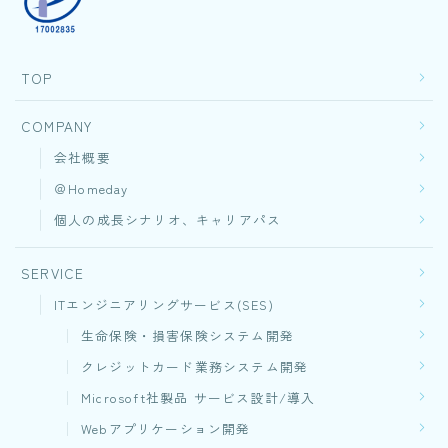
TOP
COMPANY
会社概要
＠Homeday
個人の成長シナリオ、キャリアパス
SERVICE
ITエンジニアリングサービス(SES)
生命保険・損害保険システム開発​
クレジットカード業務システム開発
Microsoft社製品 サービス設計/導入
Webアプリケーション開発​