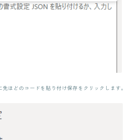
に先ほどのコードを貼り付け保存をクリックします。