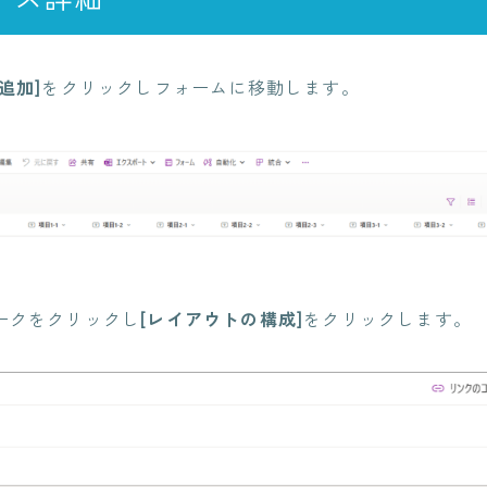
追加]
をクリックしフォームに移動します。
ークをクリックし
[レイアウトの構成]
をクリックします。