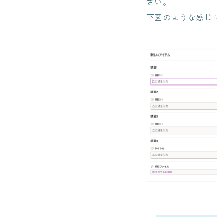
さい。
下図のような感じ