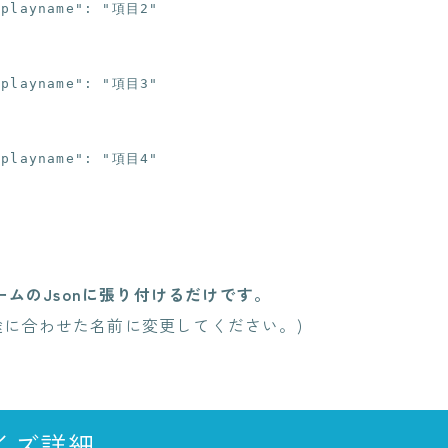
ムのJsonに張り付けるだけです。
用途に合わせた名前に変更してください。)
イズ詳細