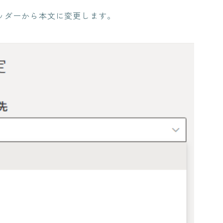
ッダーから本文に変更します。