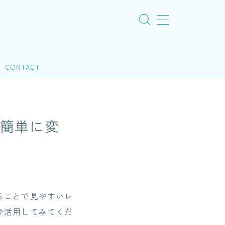
CONTACT
を簡単に変
ることで見やすいレ
ひ活用してみてくだ