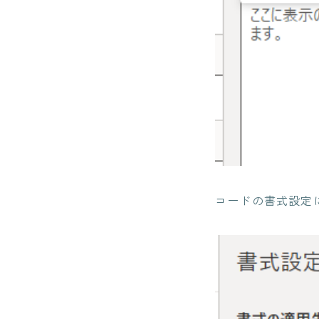
コードの書式設定