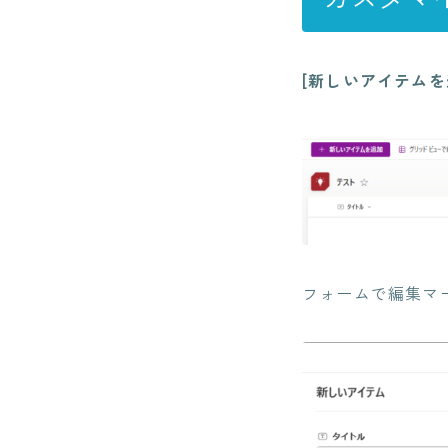
[新しいアイテムを
フォームで編集マ