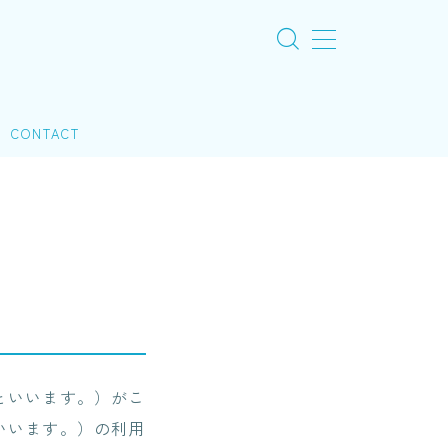
CONTACT
といいます。）がこ
いいます。）の利用