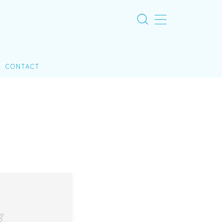
CONTACT