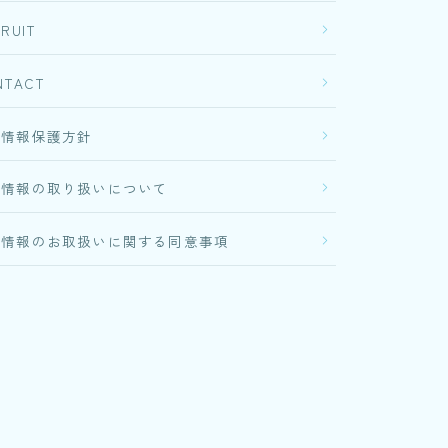
RUIT
NTACT
人情報保護方針
人情報の取り扱いについて
人情報のお取扱いに関する同意事項