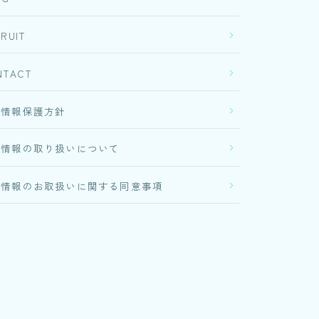
RUIT
NTACT
人情報保護方針
人情報の取り扱いについて
人情報のお取扱いに関する同意事項