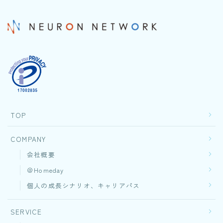
TOP
COMPANY
会社概要
＠Homeday
個人の成長シナリオ、キャリアパス
SERVICE