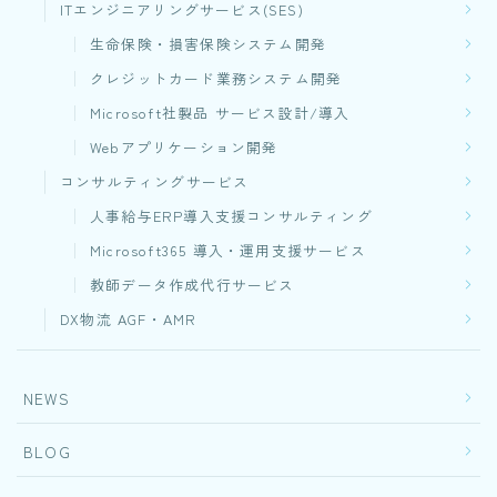
ITエンジニアリングサービス(SES)
生命保険・損害保険システム開発​
クレジットカード業務システム開発
Microsoft社製品 サービス設計/導入
Webアプリケーション開発​
コンサルティングサービス
人事給与ERP導入支援コンサルティング
Microsoft365 導入・運用支援サービス
教師データ作成代行サービス
DX物流 AGF・AMR
NEWS
BLOG