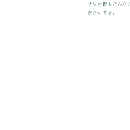
サウナ部もだんだ
がたいです。