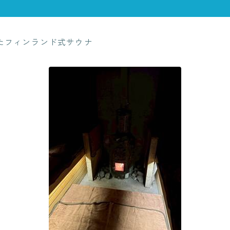
たフィンランド式サウナ