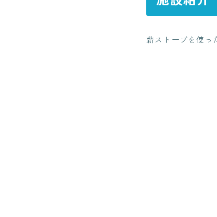
薪ストーブを使っ