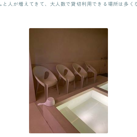
んと人が増えてきて、大人数で貸切利用できる場所は多く