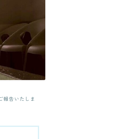
ご報告いたしま