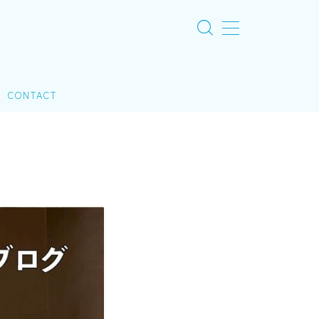
CONTACT