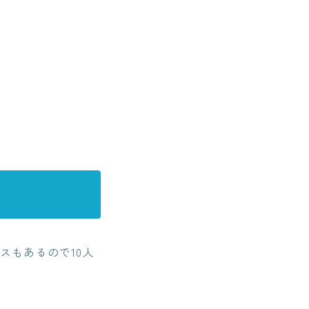
スもあるので10人