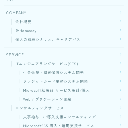
COMPANY
会社概要
＠Homeday
個人の成長シナリオ、キャリアパス
SERVICE
ITエンジニアリングサービス(SES)
生命保険・損害保険システム開発​
クレジットカード業務システム開発
Microsoft社製品 サービス設計/導入
Webアプリケーション開発​
コンサルティングサービス
人事給与ERP導入支援コンサルティング
Microsoft365 導入・運用支援サービス