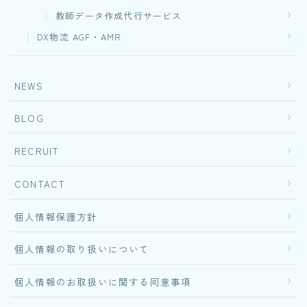
教師データ作成代行サービス
DX物流 AGF・AMR
NEWS
BLOG
RECRUIT
CONTACT
個人情報保護方針
個人情報の取り扱いについて
個人情報のお取扱いに関する同意事項