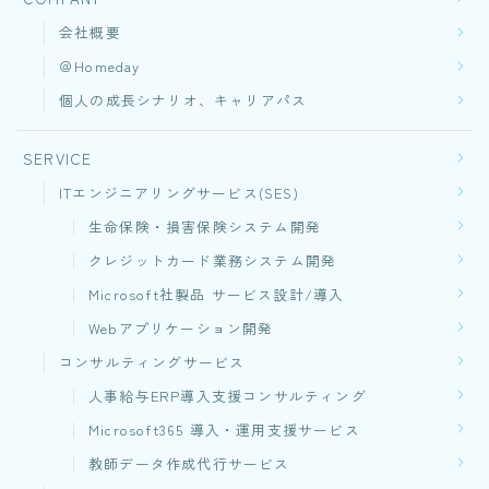
会社概要
＠Homeday
個人の成長シナリオ、キャリアパス
SERVICE
ITエンジニアリングサービス(SES)
生命保険・損害保険システム開発​
クレジットカード業務システム開発
Microsoft社製品 サービス設計/導入
Webアプリケーション開発​
コンサルティングサービス
人事給与ERP導入支援コンサルティング
Microsoft365 導入・運用支援サービス
教師データ作成代行サービス