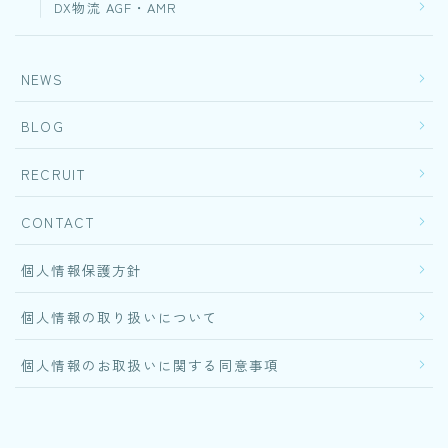
DX物流 AGF・AMR
NEWS
BLOG
RECRUIT
CONTACT
個人情報保護方針
個人情報の取り扱いについて
個人情報のお取扱いに関する同意事項