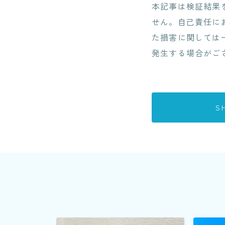
本記事は検証結果
せん。自己責任に
た損害に関しては
発生する場合がご
S