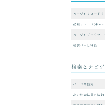
ページをリロードす
強制リロード(キャッ
ページをブックマー
検索バーに移動
検索とナビゲ
ページ内検索
次の検索結果に移動