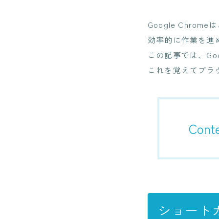
Google Chr
効率的に作業を進
この記事では、Go
これを覚えてブラ
Cont
ショート