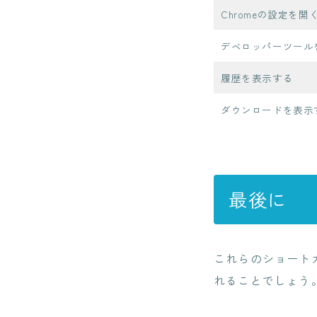
Chromeの設定を開
デベロッパーツール
履歴を表示する
ダウンロードを表示
最後に
これらのショートカ
れることでしょう