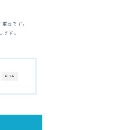
に重要です。
介します。
OPEN